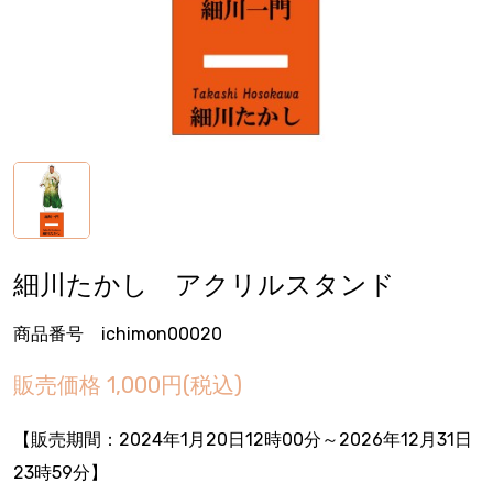
細川たかし アクリルスタンド
商品番号 ichimon00020
販売価格
1,000円(税込)
【販売期間：
2024年1月20日12時00分
～2026年12月31日
23時59分】