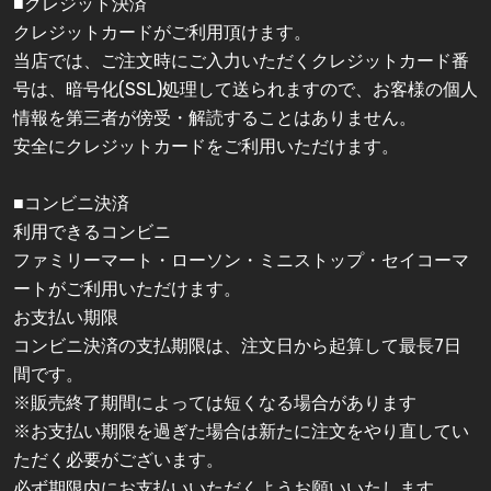
■クレジット決済
クレジットカードがご利用頂けます。
当店では、ご注文時にご入力いただくクレジットカード番
号は、暗号化(SSL)処理して送られますので、お客様の個人
情報を第三者が傍受・解読することはありません。
安全にクレジットカードをご利用いただけます。
■コンビニ決済
利用できるコンビニ
ファミリーマート・ローソン・ミニストップ・セイコーマ
ートがご利用いただけます。
お支払い期限
コンビニ決済の支払期限は、注文日から起算して最長7日
間です。
※販売終了期間によっては短くなる場合があります
※お支払い期限を過ぎた場合は新たに注文をやり直してい
ただく必要がございます。
必ず期限内にお支払いいただくようお願いいたします。