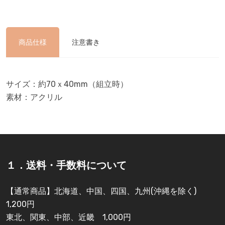
商品仕様
注意書き
サイズ：約70ｘ40mm（組立時）
素材：アクリル
１．送料・手数料について
【通常商品】北海道、中国、四国、九州(沖縄を除く)
1,200円
東北、関東、中部、近畿 1,000円