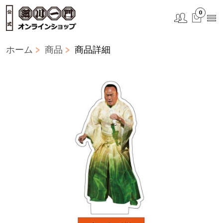
0
ホーム
商品
商品詳細