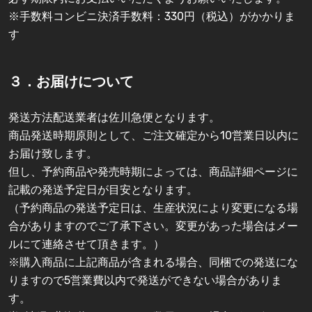
※手数料コンビニ決済手数料：330円（税込）がかかりま
す
３．お届けについて
発送方法配送業者は佐川急便となります。
商品発送時期原則として、ご注文確定から10営業日以内に
お届け致します。
但し、予約商品や発売時期によっては、商品詳細ページに
記載の発送予定日が目安となります。
（予約商品の発送予定日は、生産状況により変更になる場
合がありますのでご了承下さい。変更があった場合はメー
ルにて連絡させて頂きます。）
※購入商品に上記商品が含まれる場合、同梱での発送にな
りますので5営業費以内で発送ができない場合がありま
す。