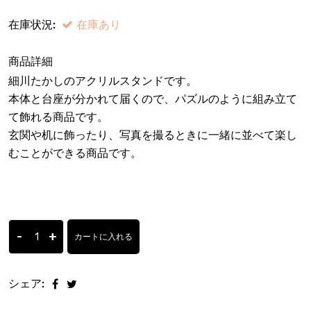
在庫状況:
在庫あり
商品詳細
細川たかしのアクリルスタンドです。
本体と台座が分かれて届くので、パズルのように組み立て
て飾れる商品です。
玄関や机に飾ったり、写真を撮るときに一緒に並べて楽し
むことができる商品です。
-
+
カートに入れる
シェア: