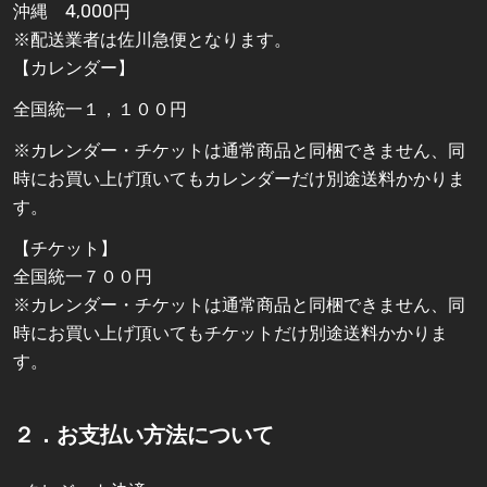
沖縄 4,000円
※配送業者は佐川急便となります。
【カレンダー】
全国統一１，１００円
※カレンダー・チケットは通常商品と同梱できません、同
時にお買い上げ頂いてもカレンダーだけ別途送料かかりま
す。
【チケット】
全国統一７００円
※カレンダー・チケットは通常商品と同梱できません、同
時にお買い上げ頂いてもチケットだけ別途送料かかりま
す。
２．お支払い方法について