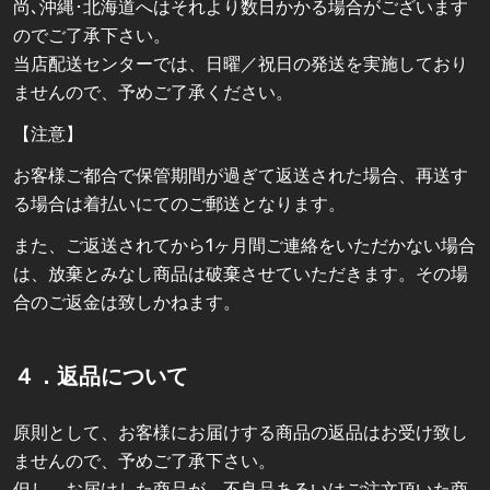
尚､沖縄･北海道へはそれより数日かかる場合がございます
のでご了承下さい。
当店配送センターでは、日曜／祝日の発送を実施しており
ませんので、予めご了承ください。
【注意】
お客様ご都合で保管期間が過ぎて返送された場合、再送す
る場合は着払いにてのご郵送となります。
また、ご返送されてから1ヶ月間ご連絡をいただかない場合
は、放棄とみなし商品は破棄させていただきます。その場
合のご返金は致しかねます。
４．返品について
原則として、お客様にお届けする商品の返品はお受け致し
ませんので、予めご了承下さい。
但し、お届けした商品が、不良品あるいはご注文頂いた商