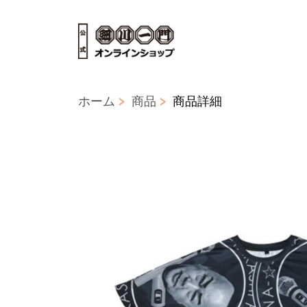
ホーム
商品
商品詳細