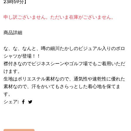
23時59分】
申し訳ございません。ただいま在庫がございません。
商品詳細
な、な、なんと、噂の細川たかしのビジュアル入りのポロ
シャツが登場！！
襟付きなのでビジネスシーンやゴルフ場でもご着用いただ
けます。
生地はポリエステル素材なので、通気性や速乾性に優れた
素材なので、汗をかいてもさらっとした着心地を保てま
す。
シェア: