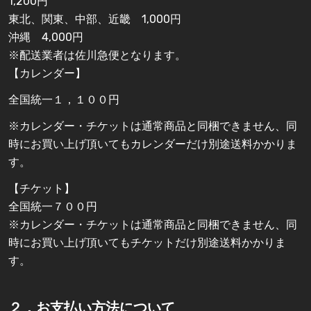
1,200円
東北、関東、中部、近畿 1,000円
沖縄 4,000円
※配送業者は佐川急便となります。
【カレンダー】
全国統一１，１００円
※カレンダー・チケットは通常商品と同梱できません、同
時にお買い上げ頂いてもカレンダーだけ別途送料かかりま
す。
【チケット】
全国統一７００円
※カレンダー・チケットは通常商品と同梱できません、同
時にお買い上げ頂いてもチケットだけ別途送料かかりま
す。
２．お支払い方法について