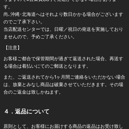
す。
尚､沖縄･北海道へはそれより数日かかる場合がございます
のでご了承下さい。
当店配送センターでは、日曜／祝日の発送を実施しており
ませんので、予めご了承ください。
【注意】
お客様ご都合で保管期間が過ぎて返送された場合、再送す
る場合は着払いにてのご郵送となります。
また、ご返送されてから1ヶ月間ご連絡をいただかない場合
は、放棄とみなし商品は破棄させていただきます。その場
合のご返金は致しかねます。
４．返品について
原則として、お客様にお届けする商品の返品はお受け致し