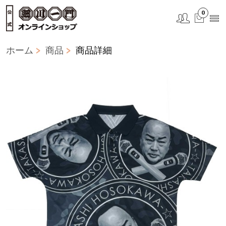
0
ホーム
商品
商品詳細