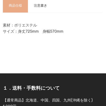
商品仕様
注意書き
素材：ポリエステル
サイズ：身丈725mm 身幅570mm
１．送料・手数料について
【通常商品】北海道、中国、四国、九州(沖縄を除く)