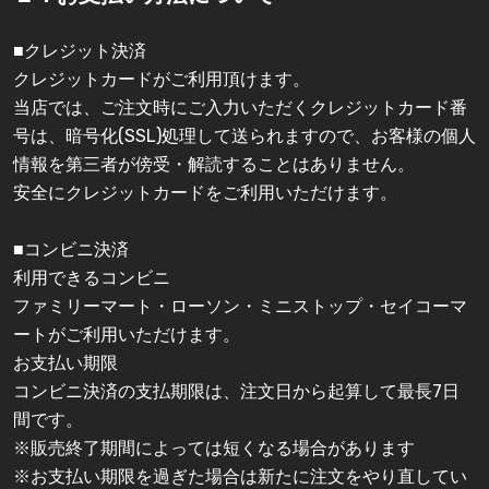
■クレジット決済
クレジットカードがご利用頂けます。
当店では、ご注文時にご入力いただくクレジットカード番
号は、暗号化(SSL)処理して送られますので、お客様の個人
情報を第三者が傍受・解読することはありません。
安全にクレジットカードをご利用いただけます。
■コンビニ決済
利用できるコンビニ
ファミリーマート・ローソン・ミニストップ・セイコーマ
ートがご利用いただけます。
お支払い期限
コンビニ決済の支払期限は、注文日から起算して最長7日
間です。
※販売終了期間によっては短くなる場合があります
※お支払い期限を過ぎた場合は新たに注文をやり直してい