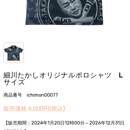
細川たかしオリジナルポロシャツ L
サイズ
商品番号 ichimon00077
販売価格
6,000円(税込)
【販売期間：
2024年1月20日12時00分
～2026年12月31日