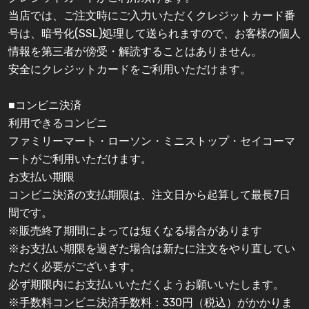
当店では、ご注文時にご入力いただくクレジットカード番
号は、暗号化(SSL)処理して送られますので、お客様の個人
情報を第三者が傍受・解読することはありません。
安全にクレジットカードをご利用いただけます。
■コンビニ決済
利用できるコンビニ
ファミリーマート・ローソン・ミニストップ・セイコーマ
ートがご利用いただけます。
お支払い期限
コンビニ決済の支払期限は、注文日から起算して最長7日
間です。
※販売終了期間によっては短くなる場合があります
※お支払い期限を過ぎた場合は新たに注文をやり直してい
ただく必要がございます。
必ず期限内にお支払いいただくようお願いいたします。
※手数料コンビニ決済手数料：330円（税込）がかかりま