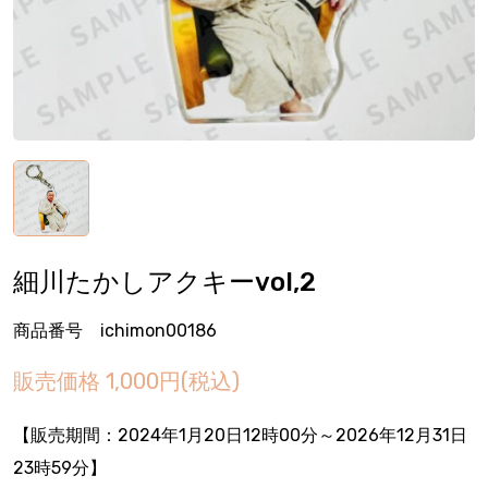
細川たかしアクキーvol,2
商品番号 ichimon00186
販売価格
1,000円(税込)
【販売期間：
2024年1月20日12時00分
～2026年12月31日
23時59分】