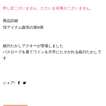
申し訳ございません。ただいま在庫がございません。
商品詳細
12アイテム販売の第6弾
細川たかしアクキーが登場しました
バスローブを着てワインを片手にたそがれる細川たかしで
す
シェア: