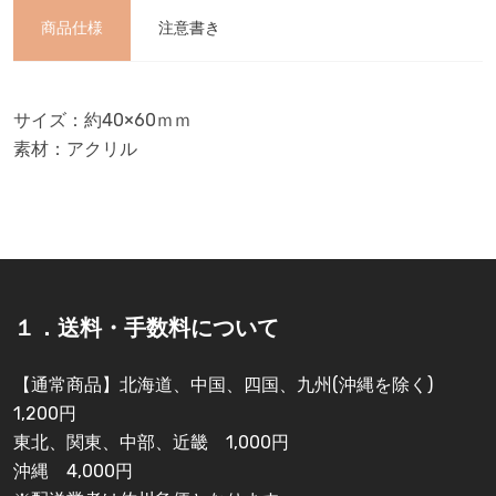
商品仕様
注意書き
サイズ：約40×60ｍｍ
素材：アクリル
１．送料・手数料について
【通常商品】北海道、中国、四国、九州(沖縄を除く)
1,200円
東北、関東、中部、近畿 1,000円
沖縄 4,000円