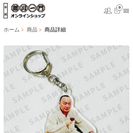
0
ホーム
商品
商品詳細