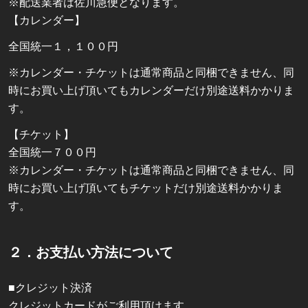
※配送業者は佐川急便となります。
【カレンダー】
全国統一１，１００円
※カレンダー・チケットは通常商品と同梱できません、同
時にお買い上げ頂いてもカレンダーだけ別途送料かかりま
す。
【チケット】
全国統一７００円
※カレンダー・チケットは通常商品と同梱できません、同
時にお買い上げ頂いてもチケットだけ別途送料かかりま
す。
２．お支払い方法について
■クレジット決済
クレジットカードがご利用頂けます。