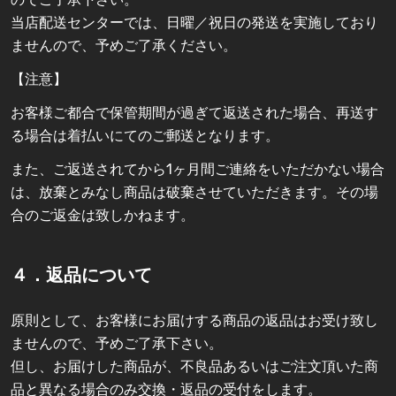
当店配送センターでは、日曜／祝日の発送を実施しており
ませんので、予めご了承ください。
【注意】
お客様ご都合で保管期間が過ぎて返送された場合、再送す
る場合は着払いにてのご郵送となります。
また、ご返送されてから1ヶ月間ご連絡をいただかない場合
は、放棄とみなし商品は破棄させていただきます。その場
合のご返金は致しかねます。
４．返品について
原則として、お客様にお届けする商品の返品はお受け致し
ませんので、予めご了承下さい。
但し、お届けした商品が、不良品あるいはご注文頂いた商
品と異なる場合のみ交換・返品の受付をします。