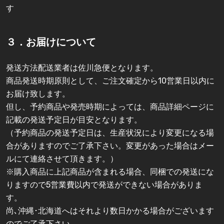
す
３．お届けについて
発送方法配送業者は佐川急便となります。
商品発送時期原則として、ご注文確定から10営業日以内に
お届け致します。
但し、予約商品や発売時期によっては、商品詳細ページに
記載の発送予定日が目安となります。
（予約商品の発送予定日は、生産状況により変更になる場
合がありますのでご了承下さい。変更があった場合はメー
ルにて連絡させて頂きます。）
※購入商品に上記商品が含まれる場合、同梱での発送にな
りますので5営業費以内で発送ができない場合がありま
す。
尚､沖縄･北海道へはそれより数日かかる場合がございます
のでご了承下さい。