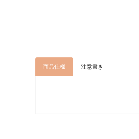
商品仕様
注意書き