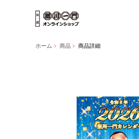
ホーム
商品
商品詳細