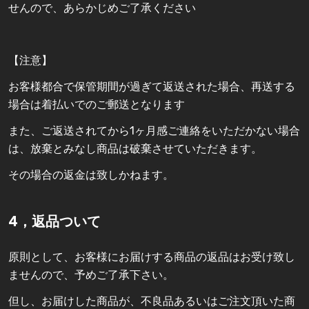
せんので、あらかじめご了承ください
【注意】
お客様都合で保管期間が過ぎて返送された場合、再送する
場合は着払いでのご郵送となります
また、ご返送されてから1ヶ月感ご連絡をいただかない場合
は、放棄とみなし商品は破棄させていただきます。
その場合の返金は致しかねます。
4，返品ついて
原則として、お客様にお届けする商品の返品はお受け致し
ませんので、予めご了承下さい。
但し、お届けした商品が、不良品あるいはご注文頂いた商