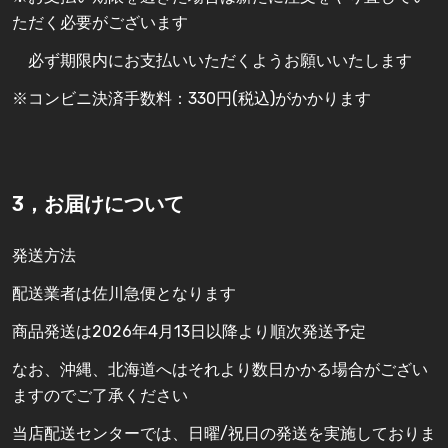
ただく必要がございます
必ず期限内にお支払いいただくようお願いいたします
※コンビニ決済手数料：330円(税込)がかかります
3，お届けについて
発送方法
配送業者は佐川急便となります
商品発送は2026年4月13日以降より順次発送予定
なお、沖縄、北海道へはそれより数日かかる場合がござい
ますのでご了承ください
当店配送センターでは、日曜/祝日の発送を実施しておりま