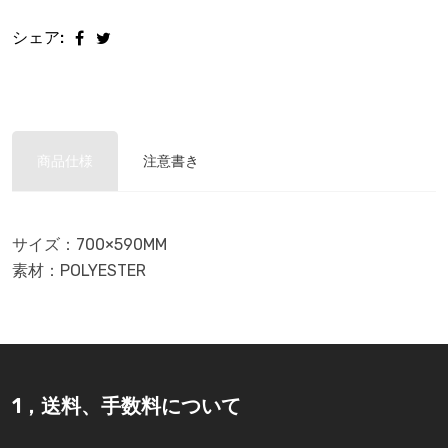
シェア:
商品仕様
注意書き
サイズ：700×590MM
素材：POLYESTER
1，送料、手数料について