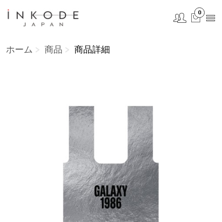
0
ホーム
商品
商品詳細