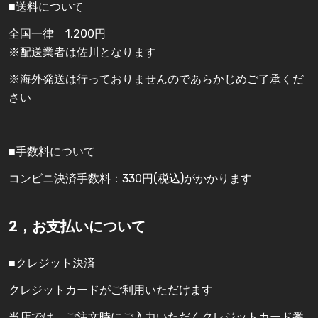
■送料について
全国一律 1,200円
※配送業者は佐川となります
※海外発送は行っておりませんのであらかじめご了承くだ
さい
■手数料について
コンビニ決済手数料：330円(税込)がかかります
2，お支払いについて
■クレジット決済
クレジットカードがご利用いただけます
当店では、ご注文時にご入力いただくクレジットカード番