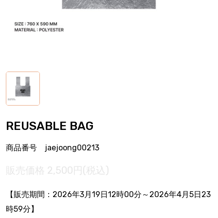
REUSABLE BAG
商品番号 jaejoong00213
販売価格
2,500円(税込)
【販売期間：
2026年3月19日12時00分
～2026年4月5日23
時59分】