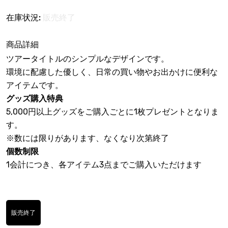
在庫状況:
販売終了
商品詳細
ツアータイトルのシンプルなデザインです。
環境に配慮した優しく、日常の買い物やお出かけに便利な
アイテムです。
グッズ購入特典
5,000円以上グッズをご購入ごとに1枚プレゼントとなりま
す。
※数には限りがあります、なくなり次第終了
個数制限
1会計につき、各アイテム3点までご購入いただけます
販売終了