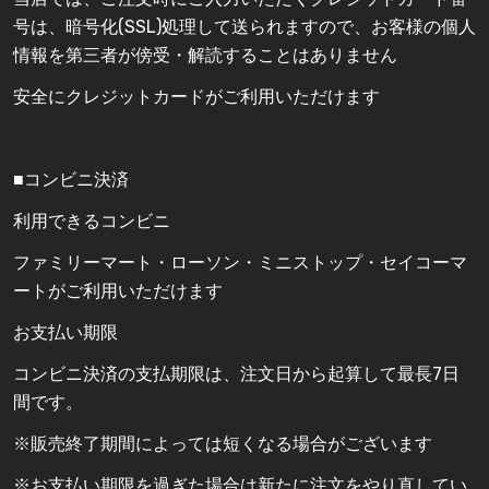
号は、暗号化(SSL)処理して送られますので、お客様の個人
情報を第三者が傍受・解読することはありません
安全にクレジットカードがご利用いただけます
■コンビニ決済
利用できるコンビニ
ファミリーマート・ローソン・ミニストップ・セイコーマ
ートがご利用いただけます
お支払い期限
コンビニ決済の支払期限は、注文日から起算して最長7日
間です。
※販売終了期間によっては短くなる場合がございます
※お支払い期限を過ぎた場合は新たに注文をやり直してい