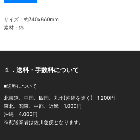
サイズ：約340x860mm
素材：綿
１．送料・手数料について
■送料について
北海道、中国、四国、九州(沖縄を除く) 1,200円
東北、関東、中部、近畿 1,000円
沖縄 4,000円
※配送業者は佐川急便となります。