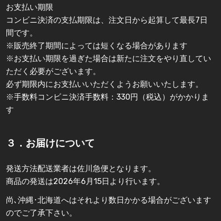
お支払い期限
コンビニ決済の支払期限は、注文日から起算して最長7日
間です。
※販売終了期間によっては短くなる場合があります
※お支払い期限を過ぎた場合は新たに注文をやり直してい
ただく必要がございます。
必ず期限内にお支払いいただくようお願いいたします。
※手数料コンビニ決済手数料：330円（税込）がかかりま
す
３．お届けについて
発送方法配送業者は佐川急便となります。
商品の発送は2026年6月15日より行います。
尚､沖縄･北海道へはそれより数日かかる場合がございます
のでご了承下さい。