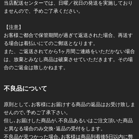
当店配送センターでは、日曜／祝日の発送を実施しており
ませんので、予めご了承ください。
【注意】
お客様ご都合で保管期間が過ぎて返送された場合、再送す
る場合は着払いにてのご郵送となります。
また、ご返送されてから1ヶ月間ご連絡をいただかない場合
は、放棄とみなし商品は破棄させていただきます。その場
合のご返金は致しかねます。
不良品について
原則として､お客様にお届けする商品の返品はお受け致しま
せんので､予めご了承下さい。
但し､お届けした商品が､不良品あるいはご注文頂いた商品
と異なる場合のみ交換･返品の受付をします。
不良品が見つかった場合､お客様は商品到着後5日以内に弊