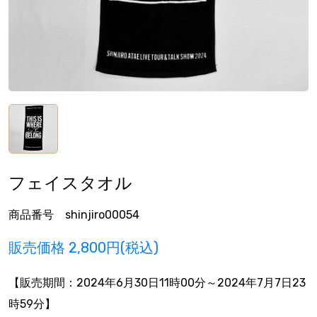
フェイスタオル
商品番号 shinjiro00054
販売価格
2,800円(税込)
【販売期間：
2024年6月30日11時00分
～2024年7月7日23
時59分】