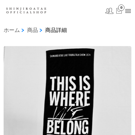
0
ホーム
商品
商品詳細