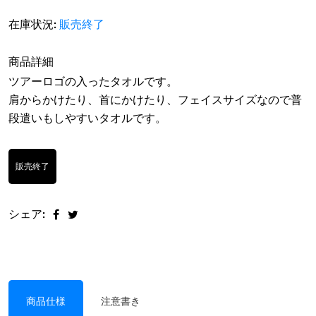
在庫状況:
販売終了
商品詳細
ツアーロゴの入ったタオルです。
肩からかけたり、首にかけたり、フェイスサイズなので普
段遣いもしやすいタオルです。
販売終了
シェア:
商品仕様
注意書き