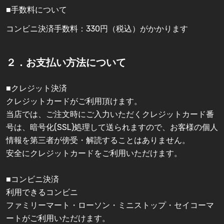
■手数料について
コンビニ決済手数料：330円（税込）がかかります
２．お支払い方法について
■クレジット決済
クレジットカードがご利用頂けます。
当店では、ご注文時にご入力いただくクレジットカード番
号は、暗号化(SSL)処理して送られますので、お客様の個人
情報を第三者が傍受・解読することはありません。
安全にクレジットカードをご利用いただけます。
■コンビニ決済
利用できるコンビニ
ファミリーマート・ローソン・ミニストップ・セイコーマ
ートがご利用いただけます。