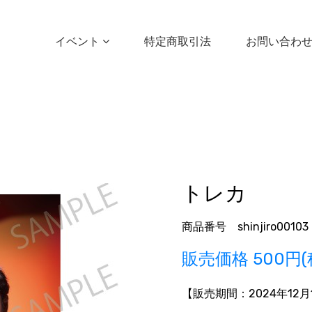
イベント
特定商取引法
お問い合わ
トレカ
商品番号 shinjiro00103
販売価格
500円(
【販売期間：
2024年12月