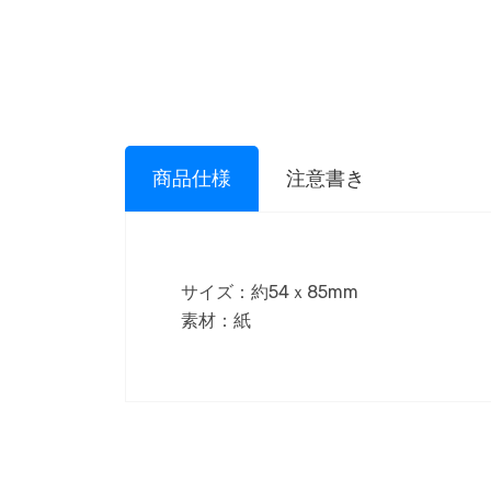
商品仕様
注意書き
サイズ：約54ｘ85mm
素材：紙