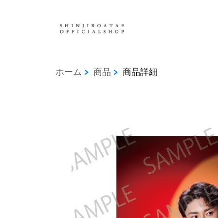
ホーム
商品
商品詳細