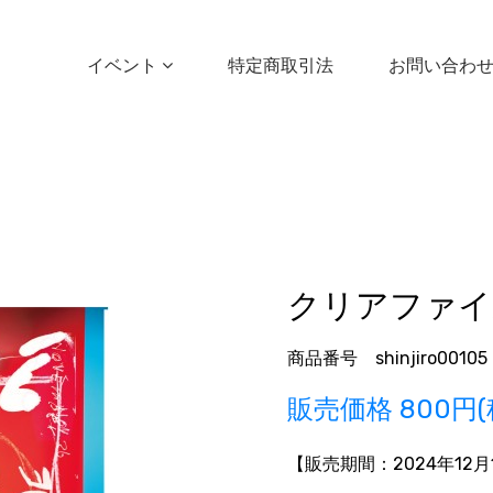
イベント
特定商取引法
お問い合わ
クリアファイ
商品番号 shinjiro00105
販売価格
800円(
【販売期間：
2024年12月