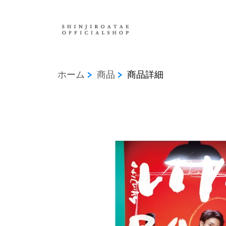
ホーム
商品
商品詳細