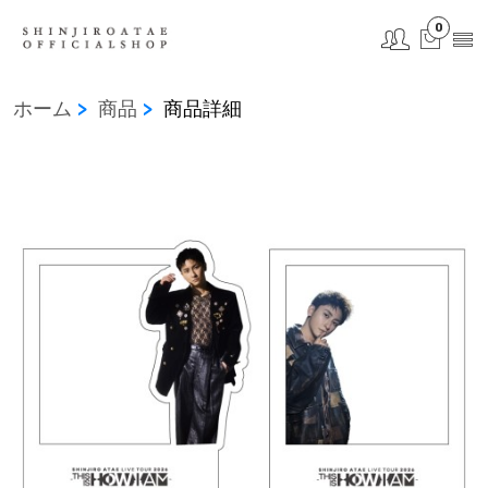
0
ホーム
商品
商品詳細