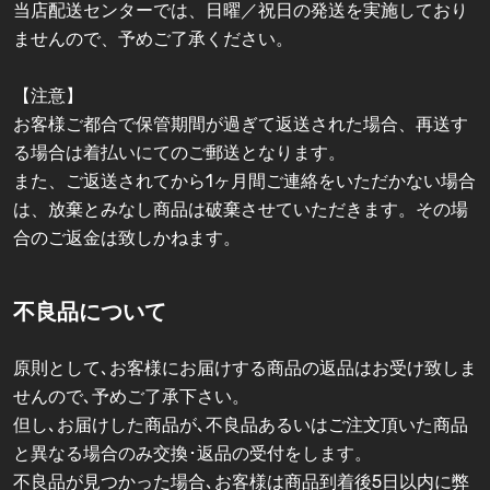
当店配送センターでは、日曜／祝日の発送を実施しており
ませんので、予めご了承ください。
【注意】
お客様ご都合で保管期間が過ぎて返送された場合、再送す
る場合は着払いにてのご郵送となります。
また、ご返送されてから1ヶ月間ご連絡をいただかない場合
は、放棄とみなし商品は破棄させていただきます。その場
合のご返金は致しかねます。
不良品について
原則として､お客様にお届けする商品の返品はお受け致しま
せんので､予めご了承下さい。
但し､お届けした商品が､不良品あるいはご注文頂いた商品
と異なる場合のみ交換･返品の受付をします。
不良品が見つかった場合､お客様は商品到着後5日以内に弊