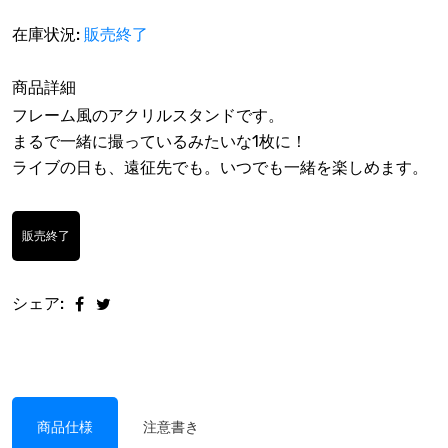
在庫状況:
販売終了
商品詳細
フレーム風のアクリルスタンドです。
まるで一緒に撮っているみたいな1枚に！
ライブの日も、遠征先でも。いつでも一緒を楽しめます。
販売終了
シェア:
商品仕様
注意書き