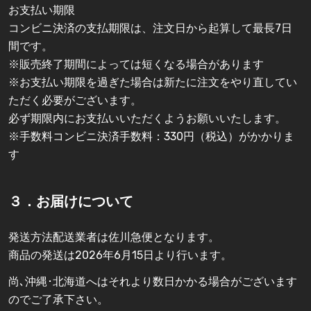
お支払い期限
コンビニ決済の支払期限は、注文日から起算して最長7日
間です。
※販売終了期間によっては短くなる場合があります
※お支払い期限を過ぎた場合は新たに注文をやり直してい
ただく必要がございます。
必ず期限内にお支払いいただくようお願いいたします。
※手数料コンビニ決済手数料：330円（税込）がかかりま
す
３．お届けについて
発送方法配送業者は佐川急便となります。
商品の発送は2026年6月15日より行います。
尚､沖縄･北海道へはそれより数日かかる場合がございます
のでご了承下さい。