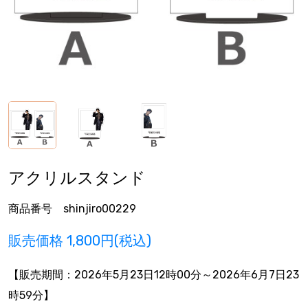
アクリルスタンド
商品番号 shinjiro00229
販売価格
1,800円(税込)
【販売期間：
2026年5月23日12時00分
～2026年6月7日23
時59分】