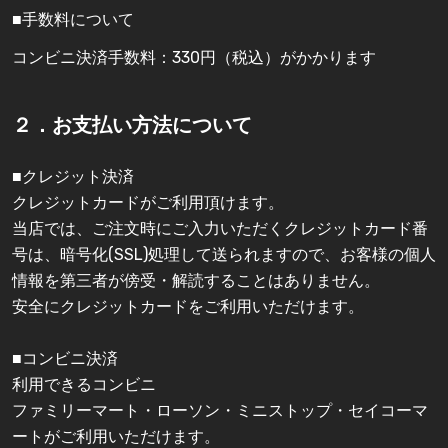
■手数料について
コンビニ決済手数料：330円（税込）がかかります
２．お支払い方法について
■クレジット決済
クレジットカードがご利用頂けます。
当店では、ご注文時にご入力いただくクレジットカード番
号は、暗号化(SSL)処理して送られますので、お客様の個人
情報を第三者が傍受・解読することはありません。
安全にクレジットカードをご利用いただけます。
■コンビニ決済
利用できるコンビニ
ファミリーマート・ローソン・ミニストップ・セイコーマ
ートがご利用いただけます。