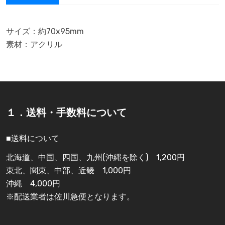
サイズ：約70x95mm
素材：アクリル
１．送料・手数料について
■送料について
北海道、中国、四国、九州(沖縄を除く) 1,200円
東北、関東、中部、近畿 1,000円
沖縄 4,000円
※配送業者は佐川急便となります。