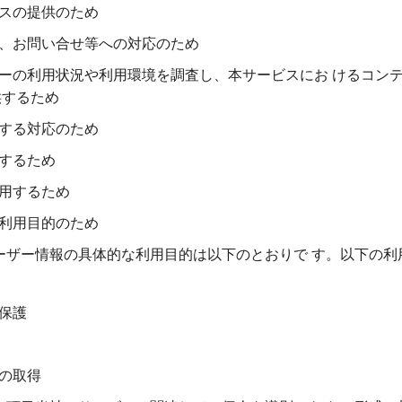
スの提供のため
、お問い合せ等への対応のため
ーの利用状況や利用環境を調査し、本サービスにお けるコン
供するため
する対応のため
するため
用するため
利用目的のため
ユーザー情報の具体的な利用目的は以下のとおりで す。以下の
保護
の取得