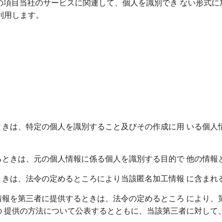
報の項目当社のサービスに関連して、個人を識別でき ない形式
利用します。
きは、特定の個人を識別すること及びその作成に用 いる個人
ときは、元の個人情報に係る個人を識別する目的で 他の情報
きは、法令の定めるところにより当該匿名加工情報 に含まれ
報を第三者に提供するときは、法令の定めるところ により、
 提供の方法について公表するとともに、当該第三者に対して