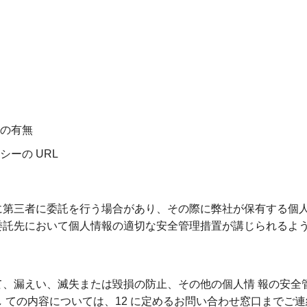
の有無
ーの URL
第三者に委託を行う場合があり、その際に弊社が保有する個人
委託先において個人情報の適切な安全管理措置が講じられるよ
、漏えい、滅失または毀損の防止、その他の個人情 報の安全
 ての内容については、12 に定めるお問い合わせ窓口までご