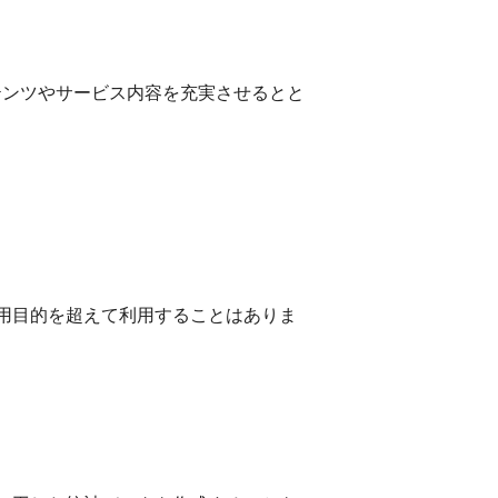
テンツやサービス内容を充実させるとと
利用目的を超えて利用することはありま