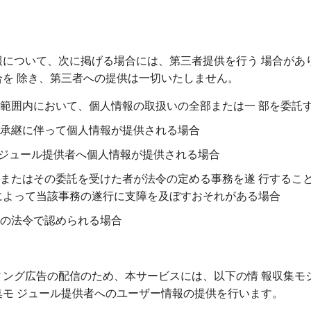
について、次に掲げる場合には、第三者提供を行う 場合があ
を 除き、第三者への提供は一切いたしません。
範囲内において、個人情報の取扱いの全部または一 部を委託
承継に伴って個人情報が提供される場合
モジュール提供者へ個人情報が提供される場合
またはその委託を受けた者が法令の定める事務を遂 行するこ
によって当該事務の遂行に支障を及ぼすおそれがある場合
の法令で認められる場合
ング広告の配信のため、本サービスには、以下の情 報収集モ
モ ジュール提供者へのユーザー情報の提供を行います。