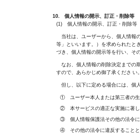
10. 個人情報の開示、訂正・削除等
(1) 個人情報の開示、訂正・削除等
当社は、ユーザーから、個人情報の
等」といいます。）を求められたとき
づき、個人情報の開示等を行い、そ
なお、個人情報の削除決定までの期間は
すので、あらかじめ御了承くださ い
但し、以下に定める場合には、個人
① ユーザー本人または第三者の生
② 本サービスの適正な実施に著し
③ 個人情報保護法その他の法令に
④ その他の法令に違反することと