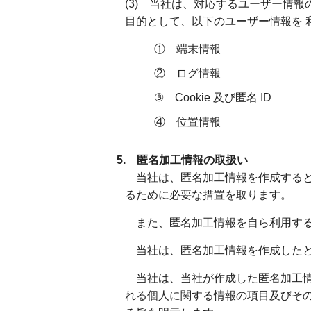
(3) 当社は、対応するユーザー情
目的として、以下のユーザー情報を 
① 端末情報
② ログ情報
③ Cookie 及び匿名 ID
④ 位置情報
5. 匿名加工情報の取扱い
当社は、匿名加工情報を作成すると
るために必要な措置を取ります。
また、匿名加工情報を自ら利用する
当社は、匿名加工情報を作成したと
当社は、当社が作成した匿名加工情
れる個人に関する情報の項目及びその