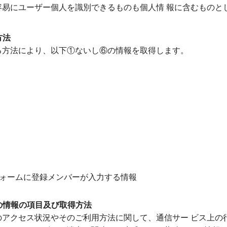
易にユーザー個人を識別できるものも個人情 報に含むものと
方法
方法により、以下①ないし⑥の情報を取得します。
ォームに登録メンバーが入力する情報
の情報の項目及び取得方法
アクセス状況やそのご利用方法に関して、通信サー ビス上の