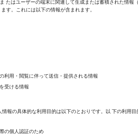
ーま たはユーザーの端末に関連して生成または蓄積された情報
ります。これには以下の情報が含まれます。
の利用・閲覧に伴って送信・提供される情報
を受ける情報
個人情報の具体的な利用目的は以下のとおりです。以 下の利用
際の個人認証のため