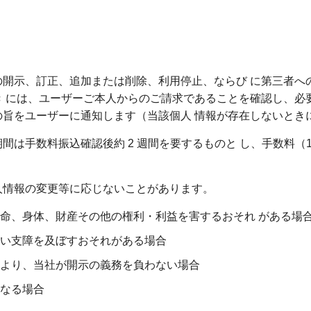
開示、訂正、追加または削除、利用停止、ならび に第三者へ
 には、ユーザーご本人からのご請求であることを確認し、必
の旨をユーザーに通知します（当該個人 情報が存在しないとき
手数料振込確認後約 2 週間を要するものと し、手数料（1 件
。
情報の変更等に応じないことがあります。
命、身体、財産その他の権利・利益を害するおそれ がある場
い支障を及ぼすおそれがある場合
より、当社が開示の義務を負わない場合
なる場合