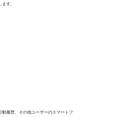
します。
行動履歴、その他ユーザーのスマートフ