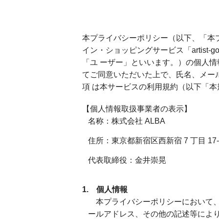
本プライバシーポリシー（以下、「本プ
イン・ショッピングサービス「artist
「ユ ーザー」といいます。）の個人
てご同意いただいた上で、氏名、メー
項 は本サービスの利用規約（以下「
【個人情報取扱事業者の表示】
名称：株式会社 ALBA
住所：東京都新宿区西新宿 7 丁目 17-
代表取締役：金井崇晃
1. 個人情報
本プライバシーポリシーにおいて、
ールアドレス、その他の記述等により