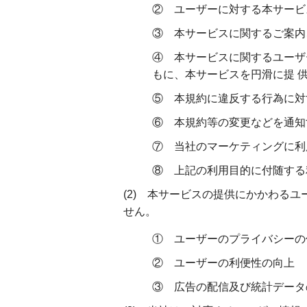
② ユーザーに対する本サービ
③ 本サービスに関するご案内
④ 本サービスに関するユーザ
もに、本サービスを円滑に提 
⑤ 本規約に違反する行為に対
⑥ 本規約等の変更などを通知
⑦ 当社のマーケティングに利
⑧ 上記の利用目的に付随する
(2) 本サービスの提供にかかわる
せん。
① ユーザーのプライバシーの
② ユーザーの利便性の向上
③ 広告の配信及び統計データ