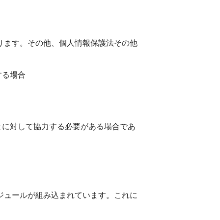
ります。その他、個人情報保護法その他
する場合
とに対して協力する必要がある場合であ
ジュールが組み込まれています。これに