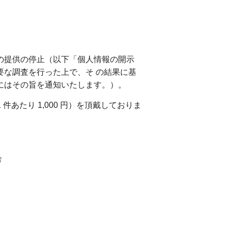
の提供の停止（以下「個人情報の開示
要な調査を行った上で、そ の結果に基
にはその旨を通知いたします。）。
あたり 1,000 円）を頂戴しておりま
合