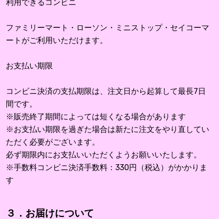
利用できるコンビニ
ファミリーマート・ローソン・ミニストップ・セイコーマ
ートがご利用いただけます。
お支払い期限
コンビニ決済の支払期限は、注文日から起算して最長7日
間です。
※販売終了期間によっては短くなる場合があります
※お支払い期限を過ぎた場合は新たに注文をやり直してい
ただく必要がございます。
必ず期限内にお支払いいただくようお願いいたします。
※手数料コンビニ決済手数料：330円（税込）がかかりま
す
３．お届けについて