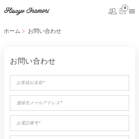
0
ホーム
お問い合わせ
お問い合わせ