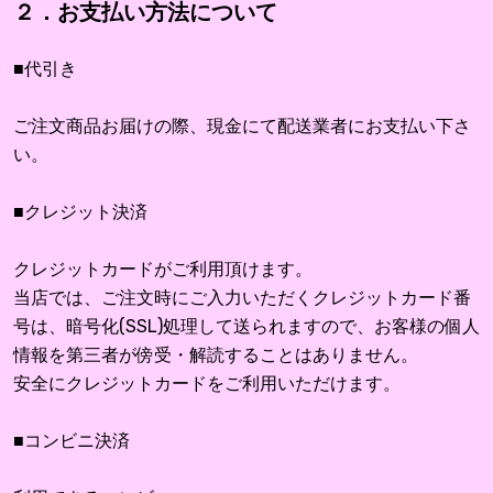
２．お支払い方法について
■代引き
ご注文商品お届けの際、現金にて配送業者にお支払い下さ
い。
■クレジット決済
クレジットカードがご利用頂けます。
当店では、ご注文時にご入力いただくクレジットカード番
号は、暗号化(SSL)処理して送られますので、お客様の個人
情報を第三者が傍受・解読することはありません。
安全にクレジットカードをご利用いただけます。
■コンビニ決済