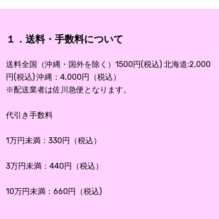
１．送料・手数料について
送料全国（沖縄・国外を除く）1500円(税込) 北海道:2,000
円(税込) 沖縄：4,000円（税込）
※配送業者は佐川急便となります。
代引き手数料
1万円未満：330円（税込）
3万円未満：440円（税込）
10万円未満：660円（税込)