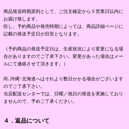
商品発送時期原則として、ご注文確定から５営業日以内に
お届け致します。
但し、予約商品や発売時期によっては、商品詳細ページに
記載の発送予定日が目安となります。
（予約商品の発送予定日は、生産状況により変更になる場
合がありますのでご了承下さい。変更があった場合はメー
ルにて連絡させて頂きます。）
尚､沖縄･北海道へはそれより数日かかる場合がございます
のでご了承下さい。
当店配送センターでは、日曜／祝日の発送を実施しており
ませんので、予めご了承ください。
４．返品について