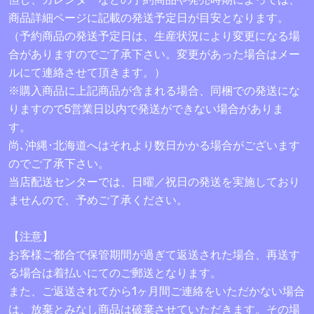
商品詳細ページに記載の発送予定日が目安となります。
（予約商品の発送予定日は、生産状況により変更になる場
合がありますのでご了承下さい。変更があった場合はメー
ルにて連絡させて頂きます。）
※購入商品に上記商品が含まれる場合、同梱での発送にな
りますので5営業日以内で発送ができない場合がありま
す。
尚､沖縄･北海道へはそれより数日かかる場合がございます
のでご了承下さい。
当店配送センターでは、日曜／祝日の発送を実施しており
ませんので、予めご了承ください。
【注意】
お客様ご都合で保管期間が過ぎて返送された場合、再送す
る場合は着払いにてのご郵送となります。
また、ご返送されてから1ヶ月間ご連絡をいただかない場合
は、放棄とみなし商品は破棄させていただきます。その場