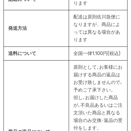
ります
配送は原則佐川急便に
なりますが、商品によ
発送方法
っては異なる場合があ
ります
送料について
全国一律1,100円(税込)
原則として､お客様にお
届けする商品の返品は
お受け致しませんので､
予めご了承下さい。
但し､お届けした商品
が､不良品あるいはご注
文頂いた商品と異なる
場合のみ交換･返品の受
付をします。