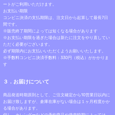
ートがご利用いただけます。
お支払い期限
コンビニ決済の支払期限は、注文日から起算して最長7日
間です。
※販売終了期間によっては短くなる場合があります
※お支払い期限を過ぎた場合は新たに注文をやり直してい
ただく必要がございます。
必ず期限内にお支払いいただくようお願いいたします。
※手数料コンビニ決済手数料：330円（税込）がかかりま
す
３．お届けについて
商品発送時期原則として、ご注文確定から10営業日以内に
お届け致しますが、倉庫在庫がない場合は１ヶ月程度かか
る場合があります。
但し、カレンダーなどの予約商品や発売時期によっては、