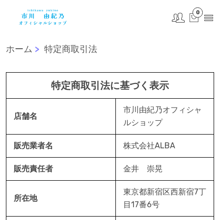
0
ホーム
特定商取引法
特定商取引法に基づく表示
市川由紀乃オフィシャ
店舗名
ルショップ
販売業者名
株式会社ALBA
販売責任者
金井 崇晃
東京都新宿区西新宿7丁
所在地
目17番6号