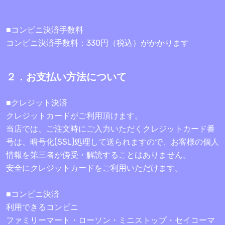
■コンビニ決済手数料
コンビニ決済手数料：330円（税込）がかかります
２．お支払い方法について
■クレジット決済
クレジットカードがご利用頂けます。
当店では、ご注文時にご入力いただくクレジットカード番
号は、暗号化(SSL)処理して送られますので、お客様の個人
情報を第三者が傍受・解読することはありません。
安全にクレジットカードをご利用いただけます。
■コンビニ決済
利用できるコンビニ
ファミリーマート・ローソン・ミニストップ・セイコーマ