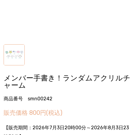
メンバー手書き！ランダムアクリルチ
ャーム
商品番号 smn00242
販売価格
800円(税込)
【販売期間：
2026年7月3日20時00分
～2026年8月3日23