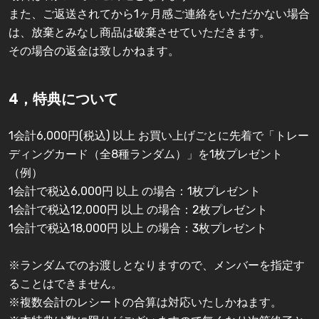
また、ご返送されてから1ヶ月感ご連絡をいただかない場合
は、放棄とみなし商品は破棄させていただきます。
その場合の返金は致しかねます。
4，特典について
1会計6,000円(税込) 以上 お買い上げごとに先着で「トレー
ディングカード（全8種ランダム）」を1枚プレゼント
（例）
1会計で税込6,000円 以上 の場合：1枚プレゼント
1会計で税込12,000円 以上 の場合：2枚プレゼント
1会計で税込18,000円 以上 の場合：3枚プレゼント
※ランダムでのお渡しとなりますので、メンバーを指定す
ることはできません。
※複数会計のレシートの合算は対応いたしかねます。