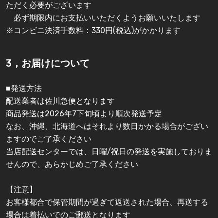
ただく必要がございます
必ず期限内にお支払いいただくようお願いいたします
※コンビニ決済手数料：330円(税込)がかかります
3，お届けについて
■発送方法
配送業者は佐川急便となります
商品発送は2026年7下旬頃より順次発送予定
なお、沖縄、北海道へはそれより数日かかる場合がござい
ますのでご了承ください
当店配送センターでは、日曜/祝日の発送を実施しておりま
せんので、あらかじめご了承ください
【注意】
お客様都合で保管期間が過ぎて返送された場合、再送する
場合は着払いでのご郵送となります