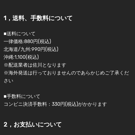
1，送料、手数料について
■送料について
一律価格:880円(税込)
北海道/九州:990円(税込)
沖縄:1,100(税込)
※配送業者は佐川となります
※海外発送は行っておりませんのであらかじめご了承くだ
さい
■手数料について
コンビニ決済手数料：330円(税込)がかかります
2，お支払いについて