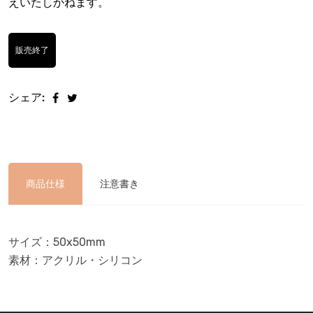
えいたしかねます。
販売終了
シェア:
商品仕様
注意書き
サイズ：50x50mm
素材：アクリル・シリコン