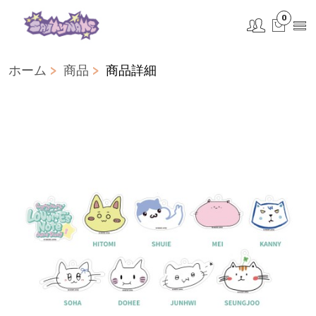
0
ホーム
商品
商品詳細