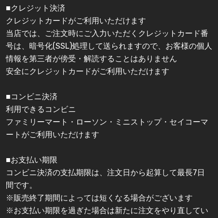
■クレジット決済
クレジットカードがご利用いただけます
当店では、ご注文時にご入力いただくクレジットカード番
号は、暗号化(SSL)処理して送られますので、お客様の個人
情報を第三者が傍受・解読することはありません
安全にクレジットカードがご利用いただけます
■コンビニ決済
利用できるコンビニ
ファミリーマート・ローソン・ミニストップ・セイコーマ
ートがご利用いただけます
■お支払い期限
コンビニ決済の支払期限は、注文日から起算して最長7日
間です。
※販売終了期間によっては短くなる場合がございます
※お支払い期限を過ぎた場合は新たに注文をやり直してい