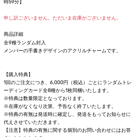
時59分】
申し訳ございません。ただいま在庫がございません。
商品詳細
全9種ランダム封入
メンバーの手書きデザインのアクリルチャームです。
【購入特典】
1回のご注文につき、6,000円（税込）ごとにランダムトレ
ーディングカード全8種から1枚同梱いたします。
※特典は数量限定となっております。
※在庫がなくなり次第、予告なく終了いたします。
※特典の有無は発送時に確定し、発送をもってお知らせに
代えさせていただきます。
【注意】特典の有無に関する個別のお問い合わせにはお答